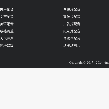
男声配音
专题片配音
女声配音
宣传片配音
英语配音
广告片配音
成熟稳重
纪录片配音
大气浑厚
多媒体配音
轻松活泼
动漫动画片
Copyright © 2017 - 2024 