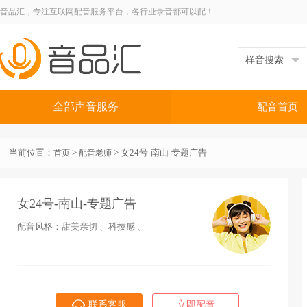
音品汇，专注互联网配音服务平台，各行业录音都可以配！
全部声音服务
配音首页
当前位置：
>
> 女24号-南山-专题广告
首页
配音老师
女24号-南山-专题广告
配音风格：甜美亲切 、科技感 、
联系客服
立即配音