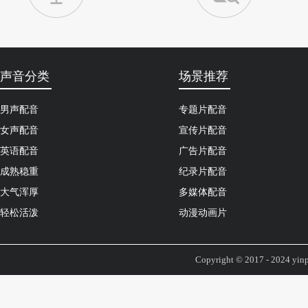
声音分类
场景推荐
男声配音
专题片配音
女声配音
宣传片配音
英语配音
广告片配音
成熟稳重
纪录片配音
大气浑厚
多媒体配音
轻松活泼
动漫动画片
Copyright © 2017 - 2024 