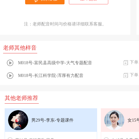
注：老师配音时间与价格请详细联系客服。
老师其他样音
下单
M018号-富民县高级中学-大气专题配音
下单
M018号-长江科学院-浑厚有力配音
其他老师推荐
男29号-李东-专题课件
女15