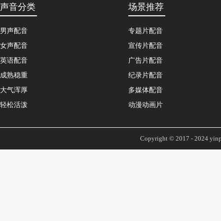
声音分类
场景推荐
男声配音
专题片配音
女声配音
宣传片配音
英语配音
广告片配音
成熟稳重
纪录片配音
大气浑厚
多媒体配音
轻松活泼
动漫动画片
Copyright © 2017 - 2024 