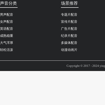
声音分类
场景推荐
男声配音
专题片配音
女声配音
宣传片配音
英语配音
广告片配音
成熟稳重
纪录片配音
大气浑厚
多媒体配音
轻松活泼
动漫动画片
Copyright © 2017 - 2024 