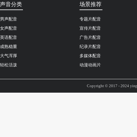
声音分类
场景推荐
男声配音
专题片配音
女声配音
宣传片配音
英语配音
广告片配音
成熟稳重
纪录片配音
大气浑厚
多媒体配音
轻松活泼
动漫动画片
Copyright © 2017 - 2024 