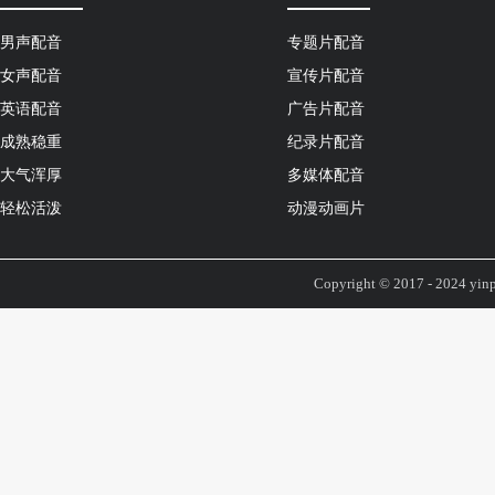
男声配音
专题片配音
女声配音
宣传片配音
英语配音
广告片配音
成熟稳重
纪录片配音
大气浑厚
多媒体配音
轻松活泼
动漫动画片
Copyright © 2017 - 2024 