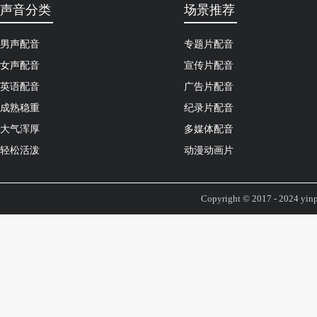
声音分类
场景推荐
男声配音
专题片配音
女声配音
宣传片配音
英语配音
广告片配音
成熟稳重
纪录片配音
大气浑厚
多媒体配音
轻松活泼
动漫动画片
Copyright © 2017 - 2024 