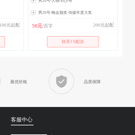
男20号-人物-刘少奇
男20号-晚会颁奖-传媒年度大奖
100元起配
200元起配
50元
/百字
联系TA配音
最优价格
品质保障
客服中心