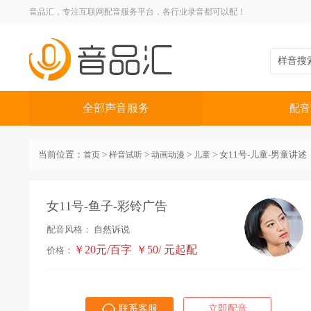
音品汇，专注互联网配音服务平台，各行业录音都可以配！
全部声音服务
配音
当前位置：
>
>
>
> 女11号-儿童-男童讲述
首页
样音试听
动画动漫
儿童
女11号-鱼子-彩铃广告
配音风格：
自然诉说
￥20元/百字
￥50/ 元起配
价格：
联系客服
立即配音