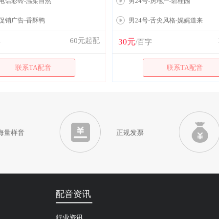
-电话彩铃-温柔自然
男24号-房地产-碧桂园
-促销广告-香酥鸭
男24号-舌尖风格-娓娓道来
60元起配
30元
字
/百字
联系TA配音
联系TA配音
海量样音
正规发票
配音资讯
行业资讯