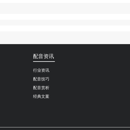
配音资讯
行业资讯
配音技巧
配音赏析
经典文案