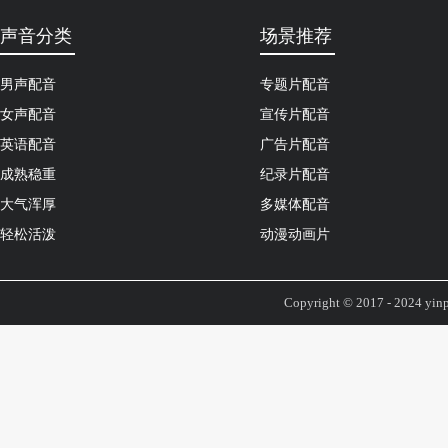
声音分类
场景推荐
男声配音
专题片配音
女声配音
宣传片配音
英语配音
广告片配音
成熟稳重
纪录片配音
大气浑厚
多媒体配音
轻松活泼
动漫动画片
Copyright © 2017 - 2024 